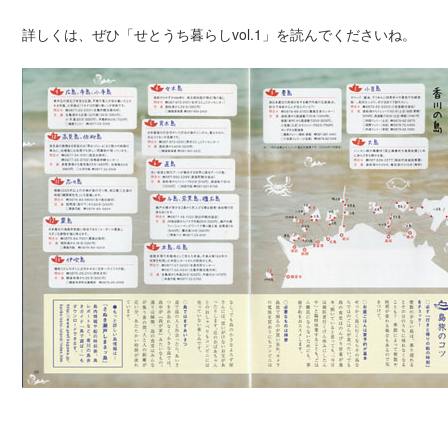
詳しくは、ぜひ「せとうち暮らしvol.1」を読んでくださいね。