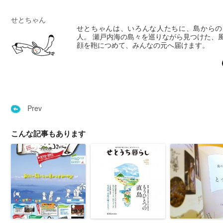
せとちゃん
せとちゃんは、いろんな人たちに、島からの
人。 瀬戸内海の島々を巡りながら見つけた、
顔を鞄につめて、みんなの元へ届けます。
Prev
こんな記事もあります