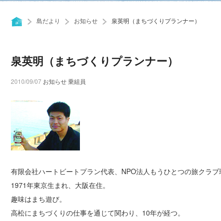
島だより
お知らせ
泉英明（まちづくりプランナー）
泉英明（まちづくりプランナー）
2010/09/07
お知らせ
乗組員
有限会社ハートビートプラン代表、NPO法人もうひとつの旅クラブ
1971年東京生まれ、大阪在住。
趣味はまち遊び。
高松にまちづくりの仕事を通じて関わり、10年が経つ。