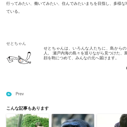
行ってみたい、働いてみたい、住んでみたいまちを目指し、多様な
ている。
せとちゃん
せとちゃんは、いろんな人たちに、島からの
人。 瀬戸内海の島々を巡りながら見つけた、
顔を鞄につめて、みんなの元へ届けます。
Prev
こんな記事もあります