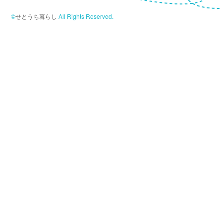
©
せとうち暮らし
All Rights Reserved.