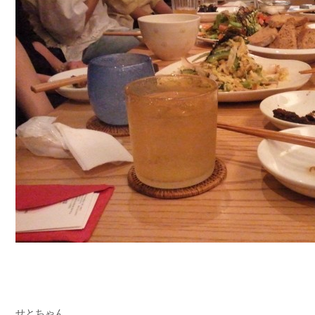
せとちゃん