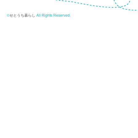
©
せとうち暮らし
All Rights Reserved.