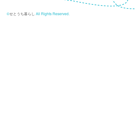
©
せとうち暮らし
All Rights Reserved.