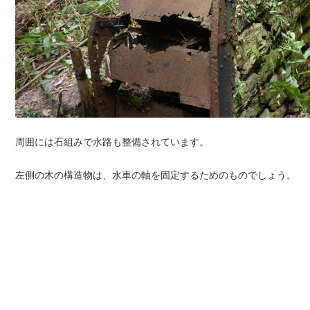
周囲には石組みで水路も整備されています。
左側の木の構造物は、水車の軸を固定するためのものでしょう。