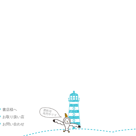
書店様へ
お取り扱い店
お問い合わせ