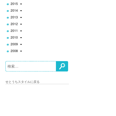
2015
2014
2013
2012
2011
2010
2009
2008
せとうちスタイルに戻る