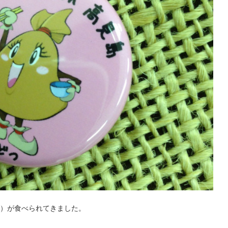
）が食べられてきました。