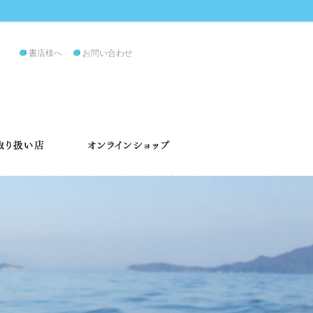
書店様へ
お問い合わせ