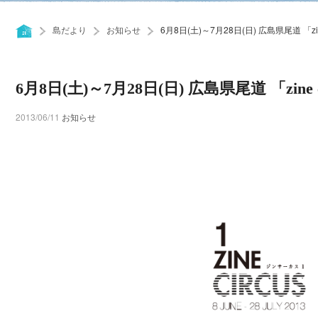
島だより
お知らせ
6月8日(土)～7月28日(日) 広島県尾道 「zine
6月8日(土)～7月28日(日) 広島県尾道 「zine c
2013/06/11
お知らせ