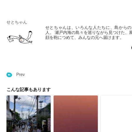
せとちゃん
せとちゃんは、いろんな人たちに、島からの
人。 瀬戸内海の島々を巡りながら見つけた、
顔を鞄につめて、みんなの元へ届けます。
Prev
こんな記事もあります