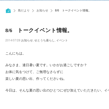
島だより
お知らせ
8/6 トークイベント情報。
8/6 トークイベント情報。
2014/07/28
お知らせ
,
せとうち暮らし
,
イベント
こんにちは。
みなさま、連日暑い夏です。いかがお過ごしですか？
お体に気をつけて、ご無理なさらずに
楽しい夏の思い出、作ってくださいね。
今日は、そんな夏の思い出のひとつにぜひ加えていただきたい、イ