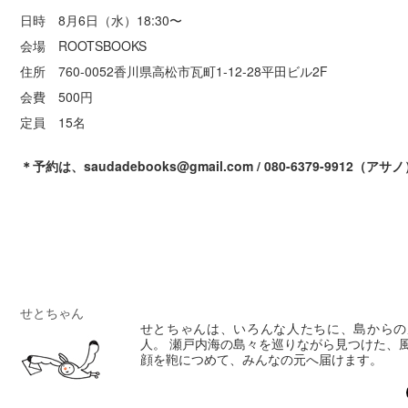
日時 8月6日（水）18:30〜
会場 ROOTSBOOKS
住所 760-0052香川県高松市瓦町1-12-28平田ビル2F
会費 500円
定員 15名
＊予約は、saudadebooks@gmail.com / 080-6379-9912（アサ
せとちゃん
せとちゃんは、いろんな人たちに、島からの
人。 瀬戸内海の島々を巡りながら見つけた、
顔を鞄につめて、みんなの元へ届けます。