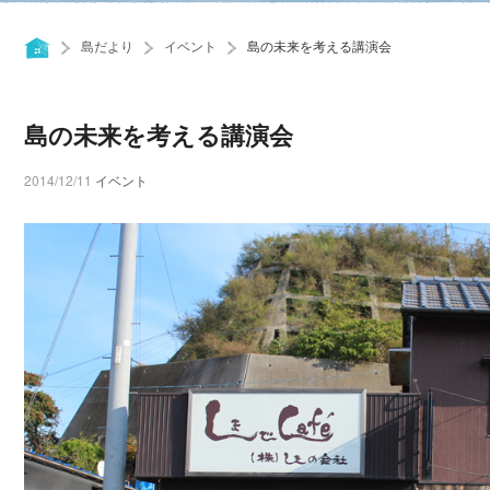
島だより
イベント
島の未来を考える講演会
島の未来を考える講演会
2014/12/11
イベント