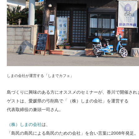
しまの会社が運営する「しまでカフェ」
島づくりに興味のある方にオススメのセミナーが、香川で開催され
ゲストは、愛媛県の弓削島で「（株）しまの会社」を運営する
代表取締役の兼頭一司さん。
（株）しまの会社
は、
「島民の島民による島民のための会社」を合い言葉に2008年発足。