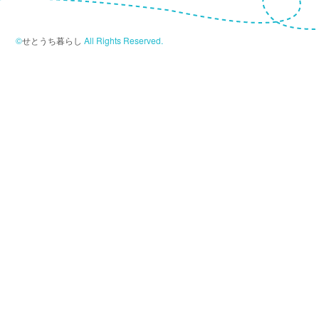
©
せとうち暮らし
All Rights Reserved.