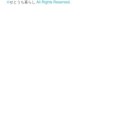
©
せとうち暮らし
All Rights Reserved.