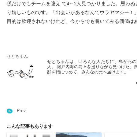
係だけでもチームを違え て4～5人見つかりました。思わ
り嬉しいものです。「出会いがあるなんてウラヤマシー！」
目的は歓迎されないけれど、今からでも覗いてみる価値は
せとちゃん
せとちゃんは、いろんな人たちに、島からの
人。 瀬戸内海の島々を巡りながら見つけた、
顔を鞄につめて、みんなの元へ届けます。
Prev
こんな記事もあります