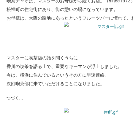
喫茶チャオは、マスターのお母様から続くお店。（since1973
松福町の住宅街にあり、街の憩いの場になっています。
お母様は、大阪の路地にあったというフルーツバーに憧れて、
マスターに喫茶店の話を聞くうちに
香川の喫茶を語る上で、重要なキーマンが浮上しました。
今は、横浜に住んでいるというその方に早速連絡。
次回喫茶部に来ていただけることになりました。
つづく…