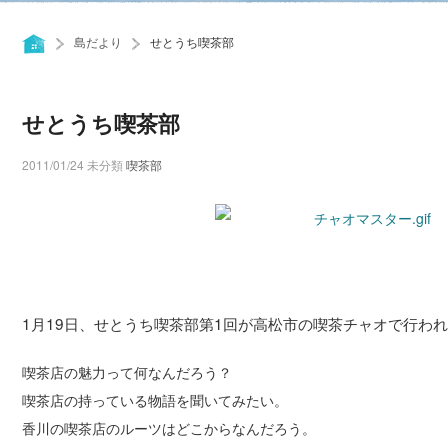
島だより
せとうち喫茶部
せとうち喫茶部
2011/01/24
未分類
喫茶部
1月19日、せとうち喫茶部第1回が高松市の喫茶チャオで行わ
喫茶店の魅力って何なんだろう？
喫茶店の持っている物語を聞いてみたい。
香川の喫茶店のルーツはどこからなんだろう。