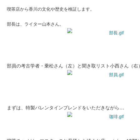
喫茶店から香川の文化や歴史を検証します。
部長は、ライター山本さん。
部員の考古学者・乗松さん（左）と聞き取リスト小西さん（右
まずは、特製バレンタインブレンドをいただきながら…