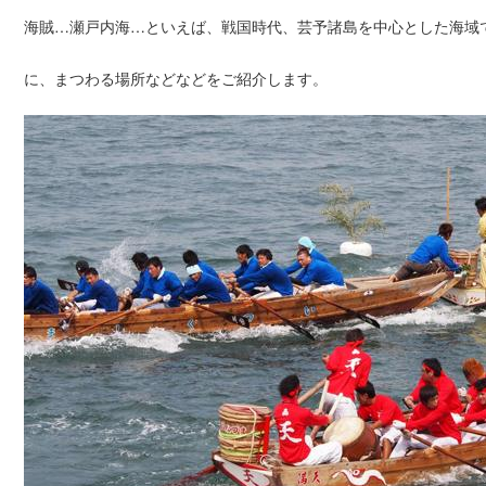
海賊…瀬戸内海…といえば、戦国時代、芸予諸島を中心とした海域
に、まつわる場所などなどをご紹介します。