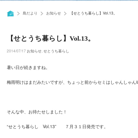
島だより
お知らせ
【せとうち暮らし】Vol.13。
【せとうち暮らし】Vol.13。
2014/07/17
お知らせ
,
せとうち暮らし
暑い日が続きますね。
梅雨明けはまだみたいですが、ちょっと前からセミはしゃんしゃん
そんな中、お待たせしました！
“せとうち暮らし Vol.13” ７月３１日発売です。