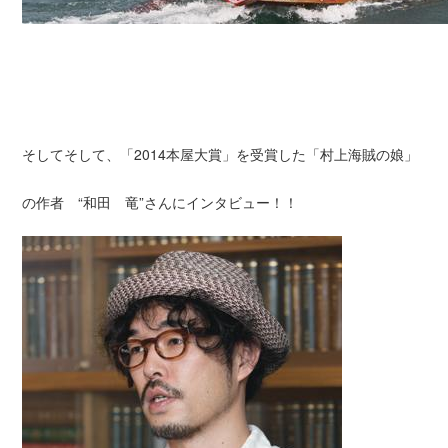
大崎上島
そしてそして、「2014本屋大賞」を受賞した「村上海賊の娘」
の作者 “和田 竜”さんにインタビュー！！