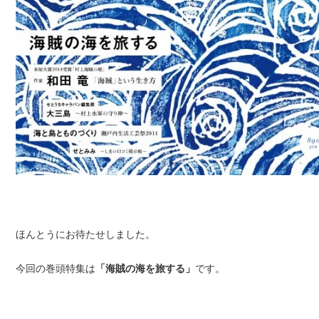
ほんとうにお待たせしました。
今回の巻頭特集は
「海賊の海を旅する」
です。