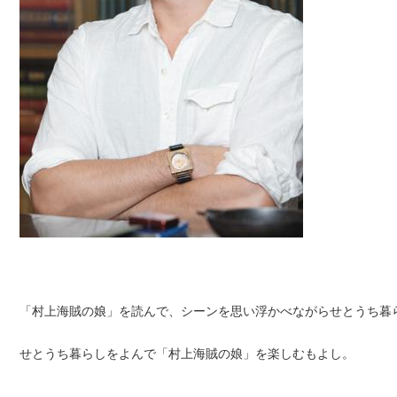
「村上海賊の娘」を読んで、シーンを思い浮かべながらせとうち暮
せとうち暮らしをよんで「村上海賊の娘」を楽しむもよし。