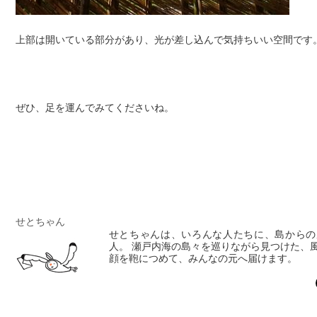
上部は開いている部分があり、光が差し込んで気持ちいい空間です
ぜひ、足を運んでみてくださいね。
せとちゃん
せとちゃんは、いろんな人たちに、島からの
人。 瀬戸内海の島々を巡りながら見つけた、
顔を鞄につめて、みんなの元へ届けます。