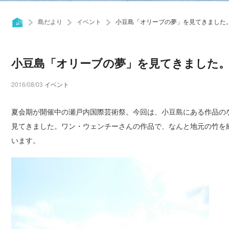
島だより
イベント
小豆島「オリーブの夢」を見てきました
小豆島「オリーブの夢」を見てきました
2016/08/03
イベント
夏会期が開催中の瀬戸内国際芸術祭。今回は、小豆島にある作品の
見てきました。ワン・ウェンチーさんの作品で、なんと地元の竹を約
います。