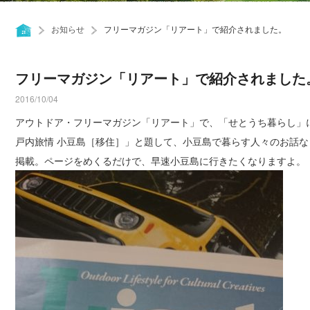
お知らせ
フリーマガジン「リアート」で紹介されました。
フリーマガジン「リアート」で紹介されました
2016/10/04
アウトドア・フリーマガジン「リアート」で、「せとうち暮らし」
戸内旅情 小豆島［移住］」と題して、小豆島で暮らす人々のお話
掲載。ページをめくるだけで、早速小豆島に行きたくなりますよ。