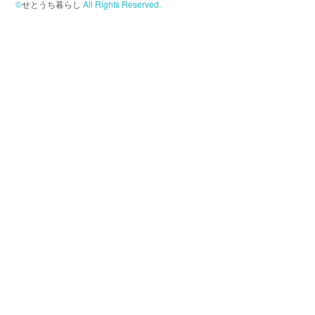
©
せとうち暮らし
All Rights Reserved.