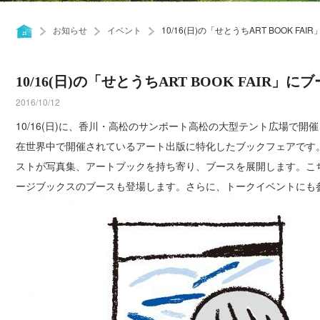
お知らせ
イベント
10/16(日)の「せとうちART BOOK F
10/16(日)の「せとうちART BOOK FAIR」
2016/10/12
10/16(日)に、香川・高松のサンポート高松の大型テント広場で開催され
在世界中で開催されているアート出版に特化したブックフェアです
ストが写真集、アートブックを持ち寄り、ブースを展開します。こ
ージブックスのブースも登場します。さらに、トークイベントにも