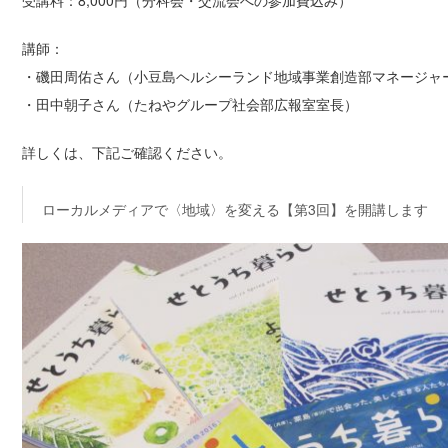
講師：
・磯田周佑さん（小豆島ヘルシーランド地域事業創造部マネージャ
・田中朝子さん（たねやグループ社会部広報室室長）
詳しくは、下記ご確認ください。
ローカルメディアで〈地域〉を変える【第3回】を開講します