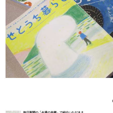
毎日新聞の「今週の本棚」で紹介いただきま...