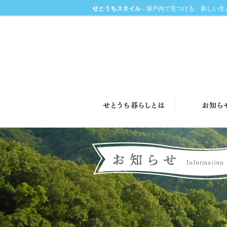
せとうちスタイル
- 瀬戸内で見つける、新しい