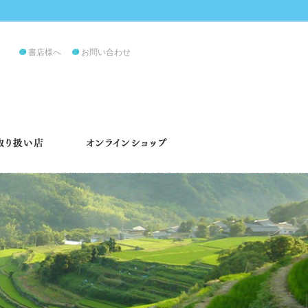
書店様へ
お問い合わせ