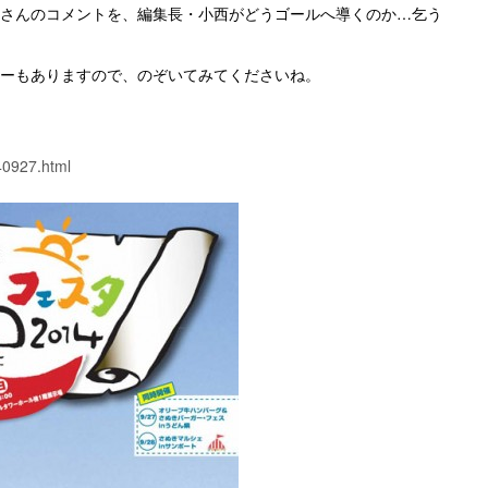
さんのコメントを、編集長・小西がどうゴールへ導くのか…乞う
ーもありますので、のぞいてみてくださいね。
40927.html